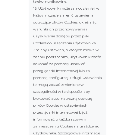
telekomunikacyjne.
16. Użytkownik może samodzielnie i w
każdym czasie zmienić ustawienia
dotyczące plików Cookies, określając
warunki ich przechowywania i
uzyskiwania dostępu przez pliki
Cookies do urządzenia użytkownika.
Zmiany ustawień, o których mowa w
zdaniu poprzednim, użytkownik może
dokonać za pomocą ustawień
przeglądarki internetowej lub za
pomocą konfiguracji usługi. Ustawienia
te mogą zostać zmienione w
szczególności w taki sposób, aby
blokować automatyczną obsługę
plików Cookies w ustawieniach
przeglądarki internetowej bądź
informować o każdorazowym
zamieszczeniu Cookies na urządzeniu
użytkownika. Szczegółowe informacje