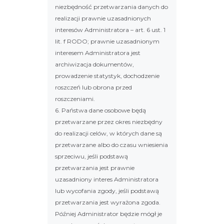
niezbędność przetwarzania danych do
realizacji prawnie uzasadnionych
interesów Administratora – art. 6 ust. 1
lit. f RODO; prawnie uzasadnionym
interesem Administratora jest
archiwizacja dokumentów,
prowadzenie statystyk, dochodzenie
roszczeń lub obrona przed
roszczeniami.
6. Państwa dane osobowe będą
przetwarzane przez okres niezbędny
do realizacji celów, w których dane są
przetwarzane albo do czasu wniesienia
sprzeciwu, jeśli podstawą
przetwarzania jest prawnie
uzasadniony interes Administratora
lub wycofania zgody, jeśli podstawą
przetwarzania jest wyrażona zgoda.
Później Administrator będzie mógł je