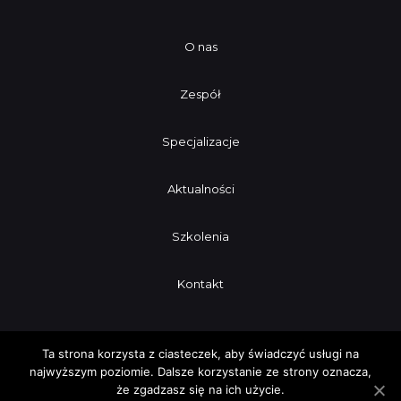
O nas
Zespół
Specjalizacje
Aktualności
Szkolenia
Kontakt
Ta strona korzysta z ciasteczek, aby świadczyć usługi na
najwyższym poziomie. Dalsze korzystanie ze strony oznacza,
że zgadzasz się na ich użycie.