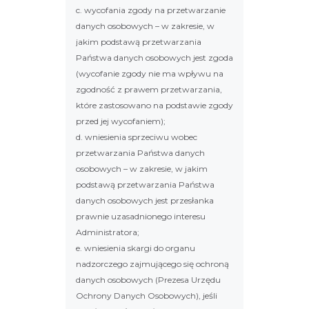
c. wycofania zgody na przetwarzanie
danych osobowych – w zakresie, w
jakim podstawą przetwarzania
Państwa danych osobowych jest zgoda
(wycofanie zgody nie ma wpływu na
zgodność z prawem przetwarzania,
które zastosowano na podstawie zgody
przed jej wycofaniem);
d. wniesienia sprzeciwu wobec
przetwarzania Państwa danych
osobowych – w zakresie, w jakim
podstawą przetwarzania Państwa
danych osobowych jest przesłanka
prawnie uzasadnionego interesu
Administratora;
e. wniesienia skargi do organu
nadzorczego zajmującego się ochroną
danych osobowych (Prezesa Urzędu
Ochrony Danych Osobowych), jeśli