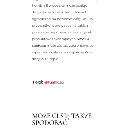
Komisja Europejska może podjąć
decyzję o wprowadzeniu ścisłych
ograniczeń na poziomie całej Unii. W
przypadku wprowadzenia takich
przepisów, wprowadzanie na rynek
produktów zawierających
Garcinia
cambogia
może zostać zabronione, co
wpłynie na cały rynek suplementów
diety w Europie.
Tagi:
aktualności
MOŻE CI SIĘ TAKŻE
SPODOBAĆ