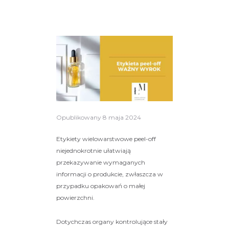
Opublikowany
8 maja 2024
Etykiety wielowarstwowe peel-off
niejednokrotnie ułatwiają
przekazywanie wymaganych
informacji o produkcie, zwłaszcza w
przypadku opakowań o małej
powierzchni.
Dotychczas organy kontrolujące stały