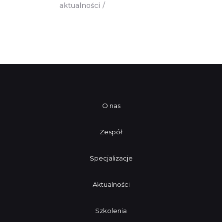
aktualności
O nas
Zespół
Specjalizacje
Aktualności
Szkolenia