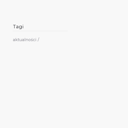
Tagi
aktualności