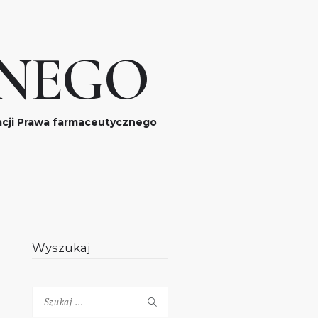
NEGO
acji Prawa farmaceutycznego
Wyszukaj
Szukaj: