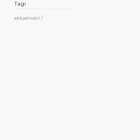
Tagi
aktualności