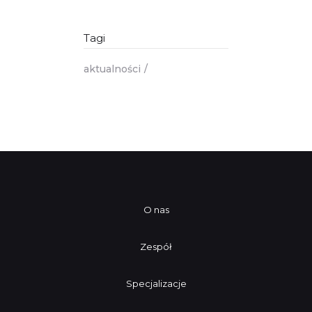
Tagi
aktualności
O nas
Zespół
Specjalizacje