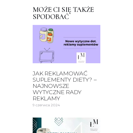
MOŻE CI SIĘ TAKŻE
SPODOBAĆ
JAK REKLAMOWAĆ
SUPLEMENTY DIETY? –
NAJNOWSZE
WYTYCZNE RADY
REKLAMY
9 czerwca 2024