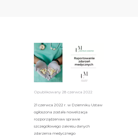
Opublikowany
28 czerwca 2022
21 czerwca 2022 r. w Dzienniku Ustaw
ogłoszona została nowelizacja
rozporządzeniaw sprawie
szczegółowego zakresu danych
zdarzenia medycznego