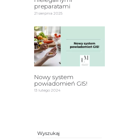
preparatami
21 sierpnia 2025
Nowy system
powiadomień GIS!
13 lutego 2024
Wyszukaj