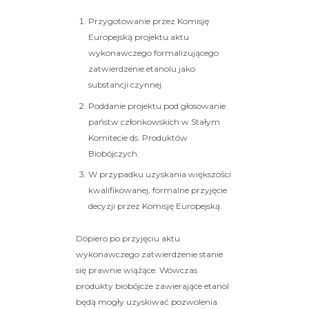
Przygotowanie przez Komisję
Europejską projektu aktu
wykonawczego formalizującego
zatwierdzenie etanolu jako
substancji czynnej.
Poddanie projektu pod głosowanie
państw członkowskich w Stałym
Komitecie ds. Produktów
Biobójczych.
W przypadku uzyskania większości
kwalifikowanej, formalne przyjęcie
decyzji przez Komisję Europejską.
Dopiero po przyjęciu aktu
wykonawczego zatwierdzenie stanie
się prawnie wiążące. Wówczas
produkty biobójcze zawierające etanol
będą mogły uzyskiwać pozwolenia