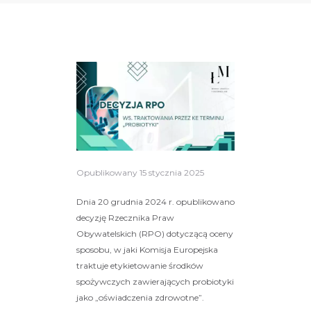
Opublikowany
15 stycznia 2025
Dnia 20 grudnia 2024 r. opublikowano
decyzję Rzecznika Praw
Obywatelskich (RPO) dotyczącą oceny
sposobu, w jaki Komisja Europejska
traktuje etykietowanie środków
spożywczych zawierających probiotyki
jako „oświadczenia zdrowotne”.