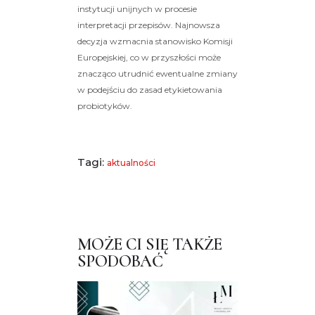
instytucji unijnych w procesie
interpretacji przepisów. Najnowsza
decyzja wzmacnia stanowisko Komisji
Europejskiej, co w przyszłości może
znacząco utrudnić ewentualne zmiany
w podejściu do zasad etykietowania
probiotyków.
Tagi:
aktualności
MOŻE CI SIĘ TAKŻE
SPODOBAĆ