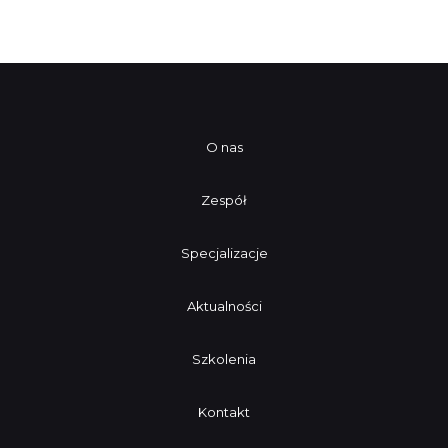
O nas
Zespół
Specjalizacje
Aktualności
Szkolenia
Kontakt