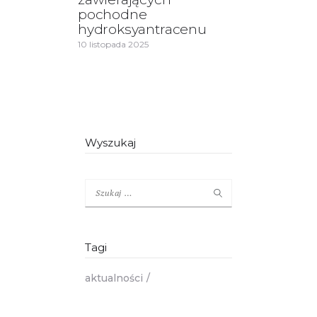
pochodne
hydroksyantracenu
10 listopada 2025
Wyszukaj
Szukaj:
Tagi
aktualności