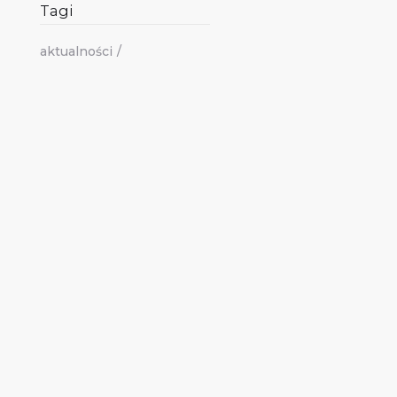
Tagi
aktualności