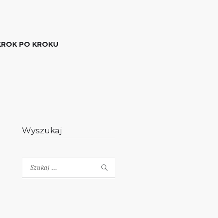
KROK PO KROKU
Wyszukaj
Szukaj: