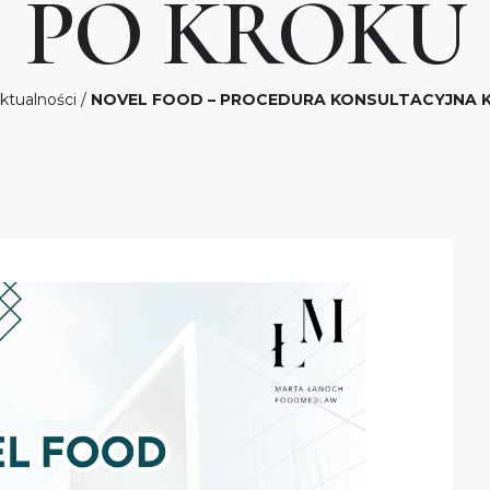
PO KROKU
ktualności
/
NOVEL FOOD – PROCEDURA KONSULTACYJNA 