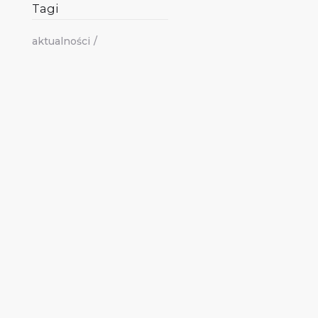
Tagi
aktualności