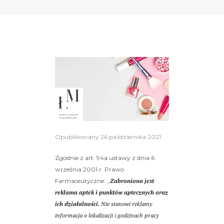
Opublikowany
26 października 2021
Zgodnie z art. 94a ustawy z dnia 6
września 2001 r. Prawo
Farmaceutyczne: ,,
Zabroniona jest
reklama aptek i punktów aptecznych oraz
ich działalności
. Nie stanowi reklamy
informacja o lokalizacji i godzinach pracy