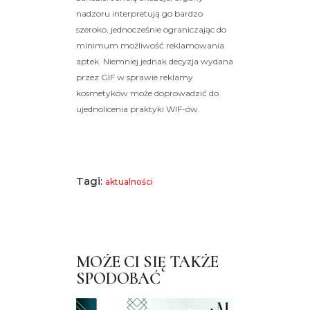
nadzoru interpretują go bardzo
szeroko, jednocześnie ograniczając do
minimum możliwość reklamowania
aptek. Niemniej jednak decyzja wydana
przez GIF w sprawie reklamy
kosmetyków może doprowadzić do
ujednolicenia praktyki WIF-ów.
Tagi:
aktualności
MOŻE CI SIĘ TAKŻE
SPODOBAĆ