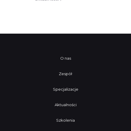
O nas
Zespół
Specjalizacje
Aktualności
Szkolenia