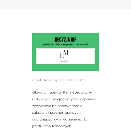
Opublikowany
8 grudnia 2021
Główny Inspektor Farmaceutyczny
(GIF) wydał kolejną decyzję w sprawie
zezwolenia na przetwarzanie
substancji psychotropowych i
odurzających – w odniesieniu do
produktów konopnych.