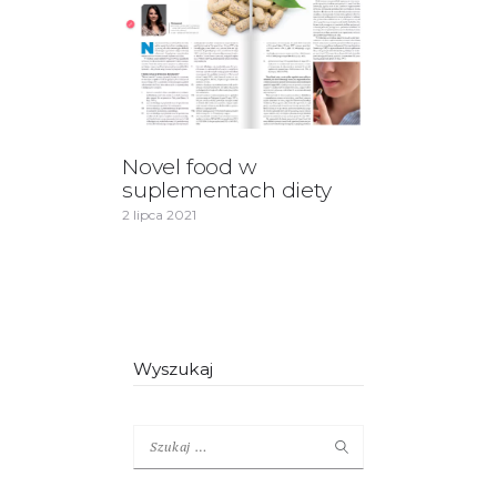
Novel food w
suplementach diety
2 lipca 2021
Wyszukaj
Szukaj: