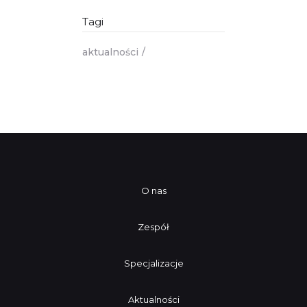
Tagi
aktualności
O nas
Zespół
Specjalizacje
Aktualności