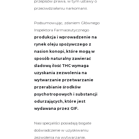
przepisów prawa, w tym ustawy o
przeciwdziałaniu narkomanii.
Podsumowując, zdaniem Głównego
Inspektora Farmaceutycznego
produkcja i wprowadzenie na
rynek oleju spożywczego z
nasion konopi, które mogą w
sposób naturalny zawierać
śladową ilość THC wymaga
uzyskania zezwolenia na
wytwarzanie przetwarzanie
przerabianie środków
psychotropowych i substancji
odurzających, które jest
wydawana przez GIF.
Nasi specjaliści posiadają bogate
doświadczenie w uzyskiwaniu
zezwolenia na wytwarzanie,