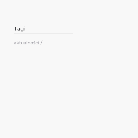
Tagi
aktualności