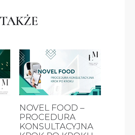
 TAKŻE
NOVEL FOOD –
PROCEDURA
KONSULTACYJNA