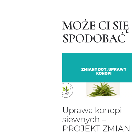
MOŻE CI SIĘ
SPODOBAĆ
Uprawa konopi
siewnych –
PROJEKT ZMIAN