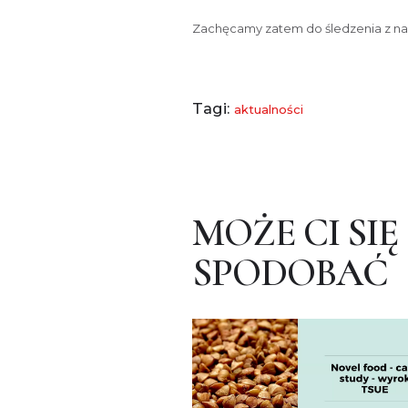
Zachęcamy zatem do śledzenia z nam
Tagi:
aktualności
MOŻE CI SIĘ
SPODOBAĆ