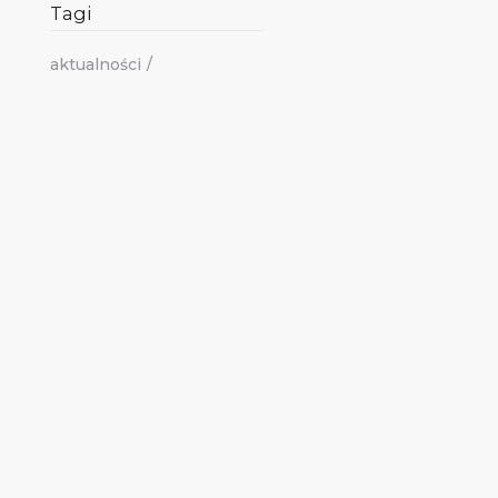
Tagi
aktualności