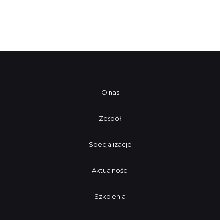
O nas
Zespół
Specjalizacje
Aktualności
Szkolenia