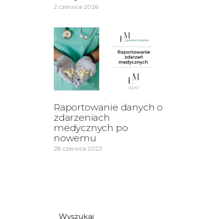
2 czerwca 2026
Raportowanie danych o
zdarzeniach
medycznych po
nowemu
28 czerwca 2022
Wyszukaj