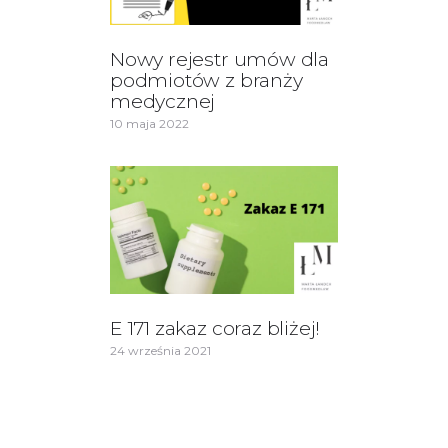
Nowy rejestr umów dla
podmiotów z branży
medycznej
10 maja 2022
E 171 zakaz coraz bliżej!
24 września 2021