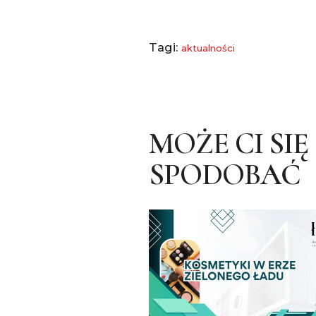
Tagi:
aktualności
MOŻE CI SIĘ
SPODOBAĆ