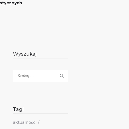
stycznych
Wyszukaj
Szukaj:
Tagi
aktualności